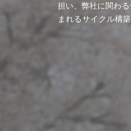
担い、弊社に関わる
まれるサイクル構築